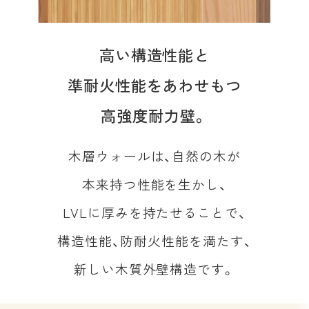
高い構造性能と
準耐火性能をあわせもつ
高強度耐力壁。
木層ウォールは、自然の木が
本来持つ性能を生かし、
LVLに厚みを持たせることで、
構造性能、防耐火性能を満たす、
新しい木質外壁構造です。