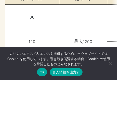
90
120
最大1200
よりよいエクスペリエンスを提供するため、当ウェブサイトでは
Cookie を使用しています。引き続き閲覧する場合、Cookie の使用
を承諾したものとみなされます。
150
OK
個人情報保護方針
製品一覧へ