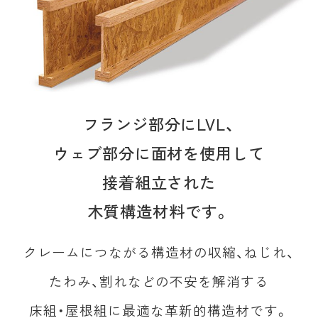
フランジ部分にLVL、
ウェブ部分に面材を使用して
接着組立された
木質構造材料です。
クレームにつながる構造材の収縮、ねじれ、
たわみ、割れなどの不安を解消する
床組・屋根組に最適な革新的構造材です。