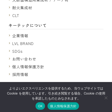
耐火集成材
CLT
キーテックについて
企業情報
LVL BRAND
SDGs
お問い合わせ
個人情報保護方針
採用情報
よりよいエクスペリエンスを提供するため、当ウェブサイトでは
Cookie を使用しています。引き続き閲覧する場合、Cookie の使用
を承諾したものとみなされます。
© 2026
株式会社キーテック
OK
個人情報保護方針