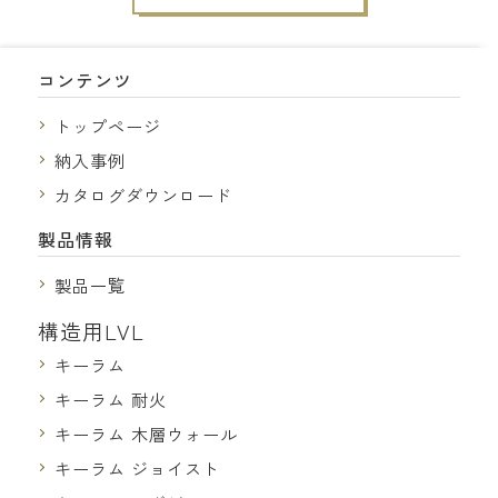
コンテンツ
トップページ
納入事例
カタログダウンロード
製品情報
製品一覧
構造用LVL
キーラム
キーラム 耐火
キーラム 木層ウォール
キーラム ジョイスト