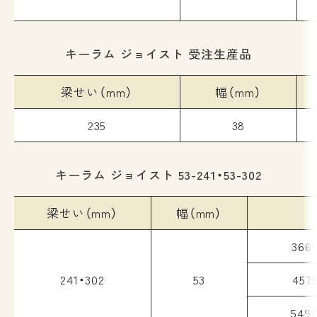
キーラム ジョイスト 受注生産品
梁せい（mm）
幅（mm）
235
38
キーラム ジョイスト 53-241・53-302
梁せい（mm）
幅（mm）
36
241・302
53
45
54