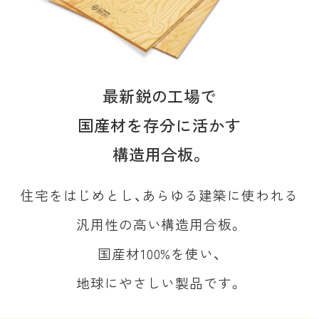
最新鋭の工場で
国産材を存分に活かす
構造用合板。
住宅をはじめとし、あらゆる建築に使われる
汎用性の高い構造用合板。
国産材100%を使い、
地球にやさしい製品です。