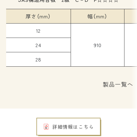
厚さ（mm）
幅（mm）
12
24
910
28
製品一覧へ
詳細情報はこちら