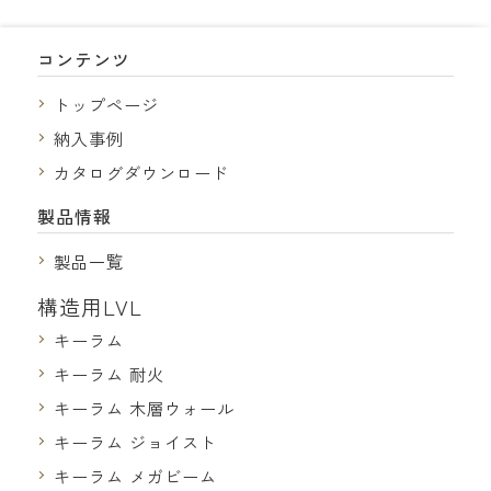
コンテンツ
トップページ
納入事例
カタログダウンロード
製品情報
製品一覧
構造用LVL
キーラム
キーラム 耐火
キーラム 木層ウォール
キーラム ジョイスト
キーラム メガビーム