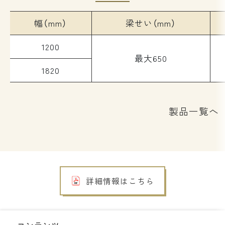
幅（mm）
梁せい（mm）
1200
最大650
1820
製品一覧へ
詳細情報はこちら