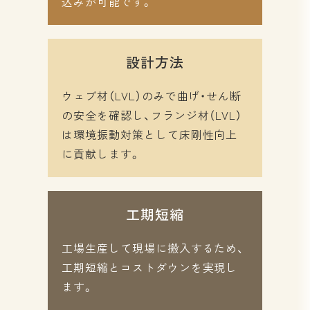
込みが可能です。
設計方法
ウェブ材（LVL）のみで曲げ・せん断
の安全を確認し、フランジ材（LVL）
は環境振動対策として床剛性向上
に貢献します。
工期短縮
工場生産して現場に搬入するため、
工期短縮とコストダウンを実現し
ます。