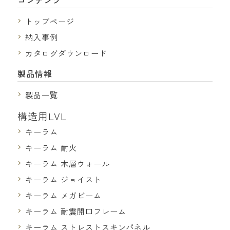
コンテンツ
トップページ
納入事例
カタログダウンロード
製品情報
製品一覧
構造用LVL
キーラム
キーラム 耐火
キーラム 木層ウォール
キーラム ジョイスト
キーラム メガビーム
キーラム 耐震開口フレーム
キーラム ストレストスキンパネル