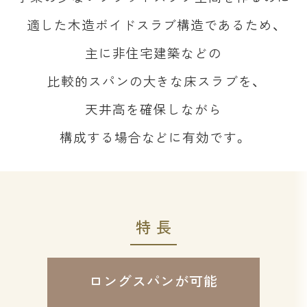
適した木造ボイドスラブ構造であるため、
主に非住宅建築などの
比較的スパンの大きな床スラブを、
天井高を確保しながら
構成する場合などに有効です。
特長
ロングスパンが可能