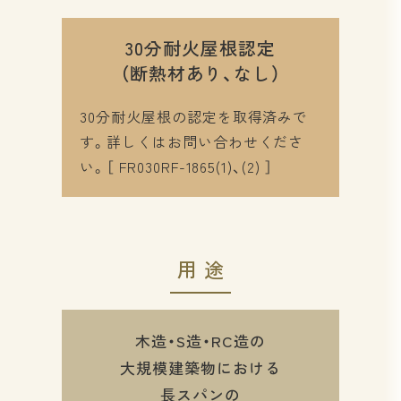
30分耐火屋根認定
（断熱材あり、なし）
30分耐火屋根の認定を取得済みで
す。詳しくはお問い合わせくださ
い。［ FR030RF-1865(1)、(2) ］
用途
木造・S造・RC造の
大規模建築物における
長スパンの